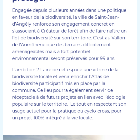
Engagée depuis plusieurs années dans une politique
en faveur de la biodiversité, la ville de Saint-Jean-
d’Angély renforce son engagement concret en
s’associant à Créateur de forêt afin de faire naître un
îlot de biodiversité sur son territoire. C’est au Vallon
de l’Aumônerie que des terrains difficilement
aménageables mais à fort potentiel
environnemental seront préservés pour 99 ans.
L’ambition ? Faire de cet espace une vitrine de la
biodiversité locale et venir enrichir l’Atlas de
biodiversité participatif mis en place par la
commune. Ce lieu pourra également servir de
réceptacle à de futurs projets en lien avec l’écologie
populaire sur le territoire. Le tout en respectant son
usage actuel pour la pratique du cyclo-cross, pour
un projet 100% intégré à la vie locale.