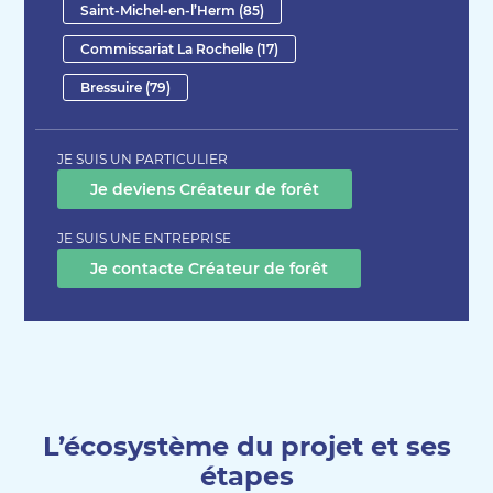
Saint-Michel-en-l’Herm (85)
Commissariat La Rochelle (17)
Bressuire (79)
JE SUIS UN PARTICULIER
Je deviens Créateur de forêt
JE SUIS UNE ENTREPRISE
Je contacte Créateur de forêt
L’écosystème du projet et ses
étapes