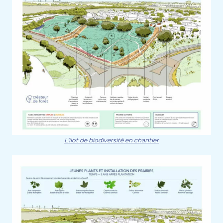
L'îlot de biodiversité en chantier