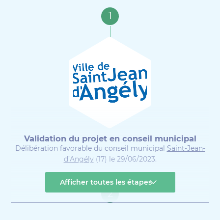
1
Validation du projet en conseil municipal
Délibération favorable du conseil municipal
Saint-Jean-
d’Angély
(17) le 29/06/2023.
Afficher toutes les étapes
2