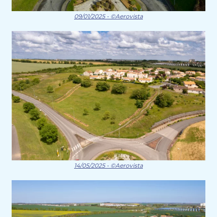
09/01/2025 - ©Aerovista
14/05/2025 - ©Aerovista