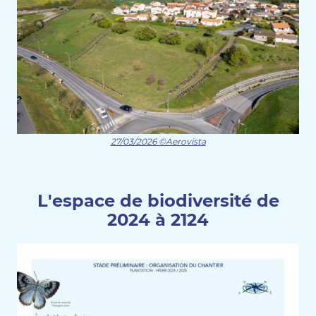
27/03/2026 ©Aerovista
L'espace de biodiversité de
2024 à 2124