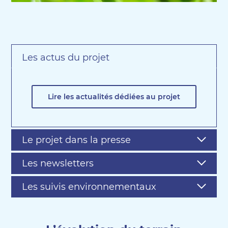
Les actus du projet
Lire les actualités dédiées au projet
Le projet dans la presse
Les newsletters
Les suivis environnementaux