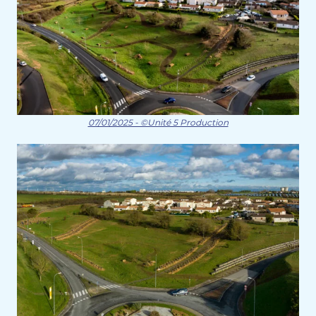
07/01/2025 - ©Unité 5 Production