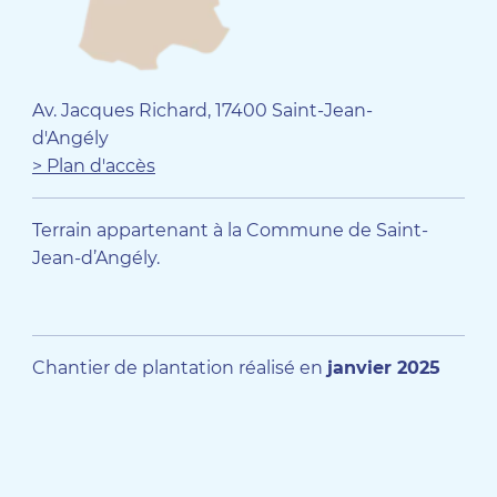
Av. Jacques Richard, 17400 Saint-Jean-
d'Angély
> Plan d'accès
Terrain appartenant à la Commune de Saint-
Jean-d’Angély.
Chantier de plantation réalisé en
janvier 2025