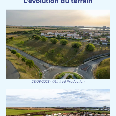
L’évolution du terrain
28/08/2023 - ©Unité 5 Production