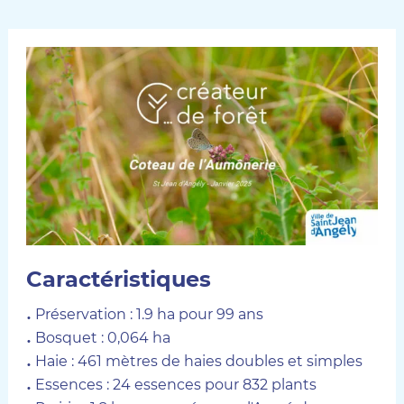
Caractéristiques
Préservation : 1.9 ha pour 99 ans
Bosquet : 0,064 ha
Haie : 461 mètres de haies doubles et simples
Essences : 24 essences pour 832 plants