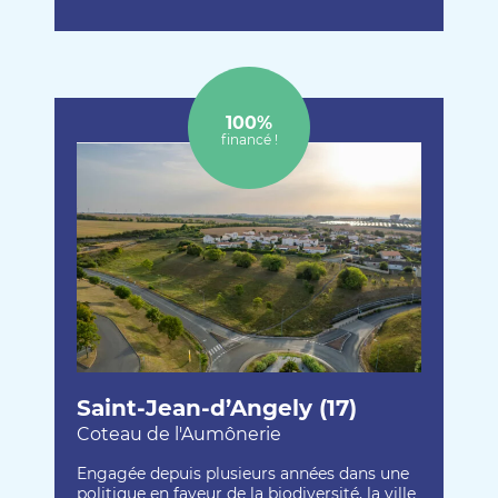
100%
financé !
Saint-Jean-d’Angely (17)
Coteau de l'Aumônerie
Engagée depuis plusieurs années dans une
politique en faveur de la biodiversité, la ville