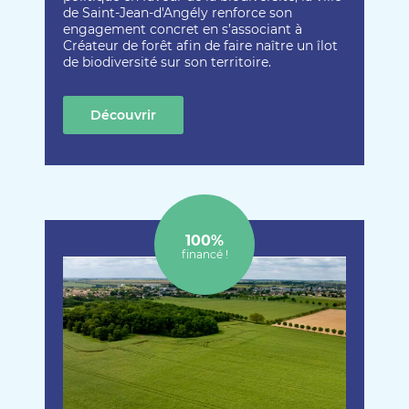
de Saint-Jean-d'Angély renforce son
engagement concret en s’associant à
Créateur de forêt afin de faire naître un îlot
de biodiversité sur son territoire.
Découvrir
cette création
100%
financé !