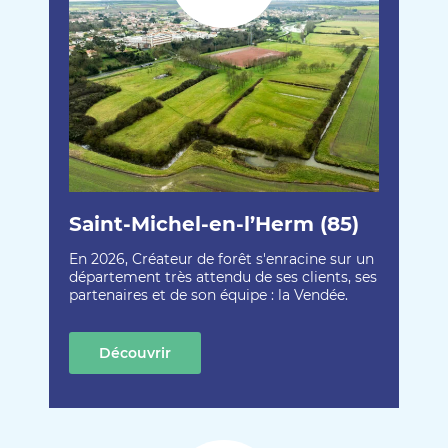
Saint-Michel-en-l’Herm (85)
En 2026, Créateur de forêt s'enracine sur un
département très attendu de ses clients, ses
partenaires et de son équipe : la Vendée.
Découvrir
cette création