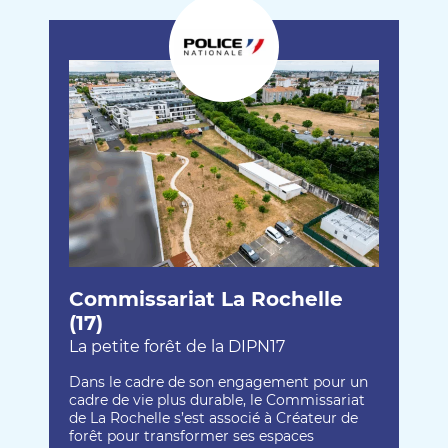
Commissariat La Rochelle
(17)
La petite forêt de la DIPN17
Dans le cadre de son engagement pour un
cadre de vie plus durable, le Commissariat
de La Rochelle s’est associé à Créateur de
forêt pour transformer ses espaces