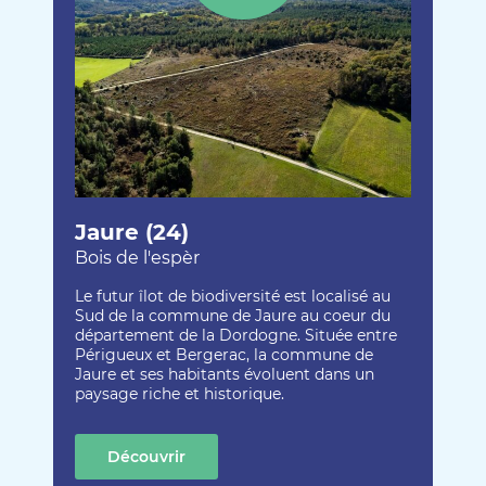
Jaure (24)
Bois de l'espèr
Le futur îlot de biodiversité est localisé au
Sud de la commune de Jaure au coeur du
département de la Dordogne. Située entre
Périgueux et Bergerac, la commune de
Jaure et ses habitants évoluent dans un
paysage riche et historique.
Découvrir
cette création