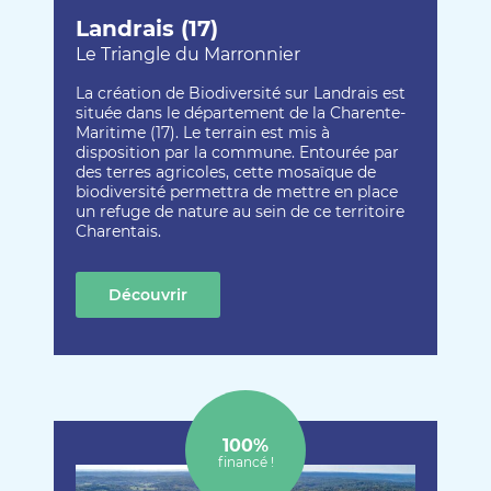
Landrais (17)
Le Triangle du Marronnier
La création de Biodiversité sur Landrais est
située dans le département de la Charente-
Maritime (17). Le terrain est mis à
disposition par la commune. Entourée par
des terres agricoles, cette mosaïque de
biodiversité permettra de mettre en place
un refuge de nature au sein de ce territoire
Charentais.
Découvrir
cette création
100%
financé !