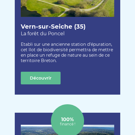
Vern-sur-Seiche (35)
La forêt du Poncel
Etabli sur une ancienne station d’épuration,
cet îlot de biodiversité permettra de mettre
en place un refuge de nature au sein de ce
territoire Breton.
Découvrir
cette création
100%
financé !