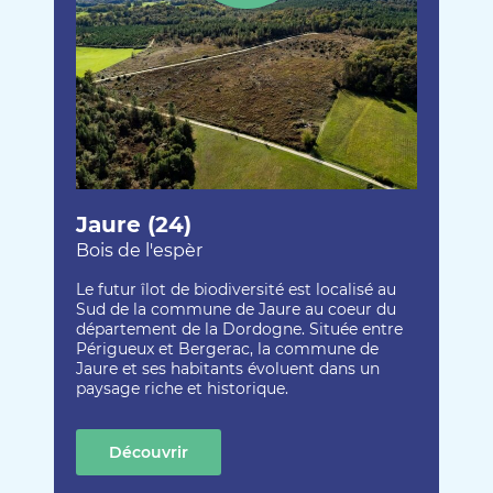
Jaure (24)
Bois de l'espèr
Le futur îlot de biodiversité est localisé au
Sud de la commune de Jaure au coeur du
département de la Dordogne. Située entre
Périgueux et Bergerac, la commune de
Jaure et ses habitants évoluent dans un
paysage riche et historique.
Découvrir
cette création