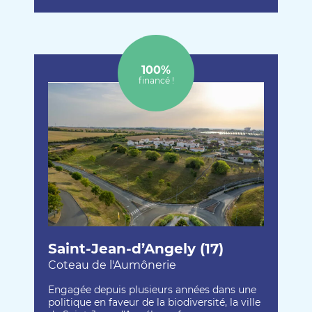
100%
financé !
Saint-Jean-d’Angely (17)
Coteau de l'Aumônerie
Engagée depuis plusieurs années dans une
politique en faveur de la biodiversité, la ville