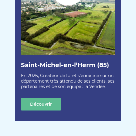
Saint-Michel-en-l’Herm (85)
En 2026, Créateur de forêt s'enracine sur un
département très attendu de ses clients, ses
partenaires et de son équipe : la Vendée.
Découvrir
cette création