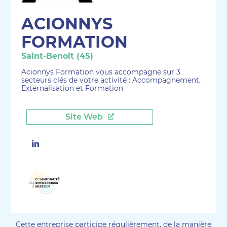
ACIONNYS
FORMATION
Saint-Benoit (45)
Acionnys Formation vous accompagne sur 3
secteurs clés de votre activité : Accompagnement,
Externalisation et Formation
Site Web
Linkedin
Cette entreprise participe régulièrement, de la manière