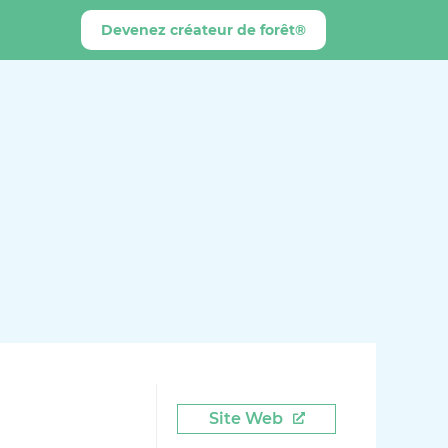
Devenez créateur de forêt®
Site Web