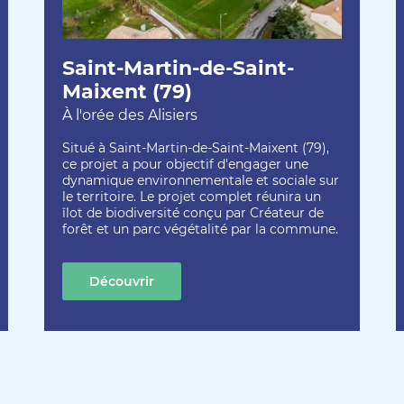
Saint-Martin-de-Saint-
Maixent (79)
À l'orée des Alisiers
Situé à Saint-Martin-de-Saint-Maixent (79),
ce projet a pour objectif d'engager une
dynamique environnementale et sociale sur
le territoire. Le projet complet réunira un
îlot de biodiversité conçu par Créateur de
forêt et un parc végétalité par la commune.
Découvrir
cette création