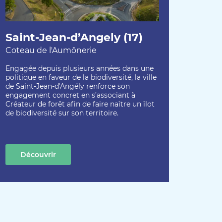
Saint-Jean-d’Angely (17)
Coteau de l'Aumônerie
Engagée depuis plusieurs années dans une
politique en faveur de la biodiversité, la ville
de Saint-Jean-d'Angély renforce son
engagement concret en s’associant à
Créateur de forêt afin de faire naître un îlot
de biodiversité sur son territoire.
Découvrir
cette création