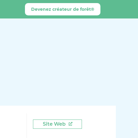
Devenez créateur de forêt®
Site Web