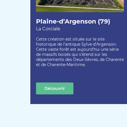
Plaine-d’Argenson (79)
La Corciale
Cette création est située sur le site
historique de l’antique Sylve d’Argenson.
Cette vaste forêt est aujourd’hui une série
de massifs boisés qui s’étend sur les
départements des Deux-Sèvres, de Charente
et de Charente-Maritime.
Découvrir
cette création