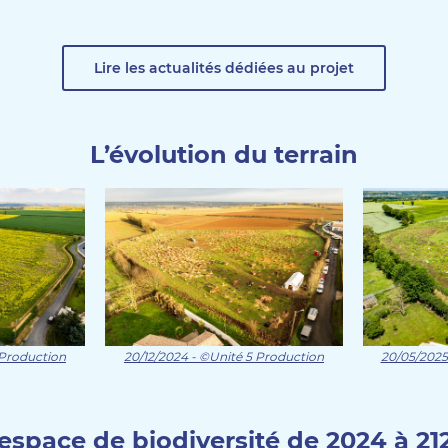
Lire les actualités dédiées au projet
L’évolution du terrain
 Production
20/12/2024 - ©Unité 5 Production
20/05/2025
’espace de biodiversité de 2024 à 21