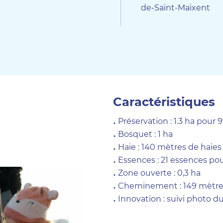
de-Saint-Maixent
Caractéristiques
Préservation : 1.3 ha pour 
Bosquet : 1 ha
Haie : 140 mètres de haie
Essences : 21 essences pou
Zone ouverte : 0,3 ha
Cheminement : 149 mètre
Innovation : suivi photo 