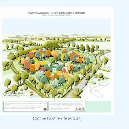
L'îlot de biodiversité en 2124