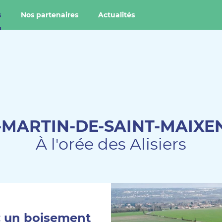
s
Nos partenaires
Actualités
-MARTIN-DE-SAINT-MAIXEN
À l'orée des Alisiers
 : un boisement