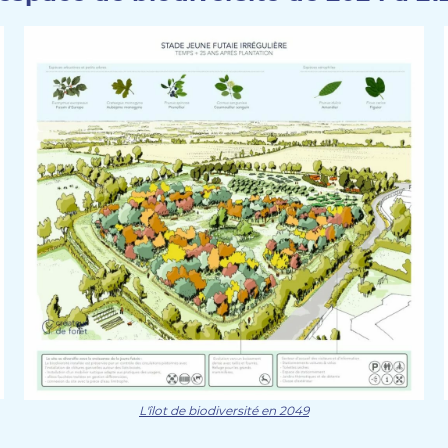
L'îlot de biodiversité en 2049