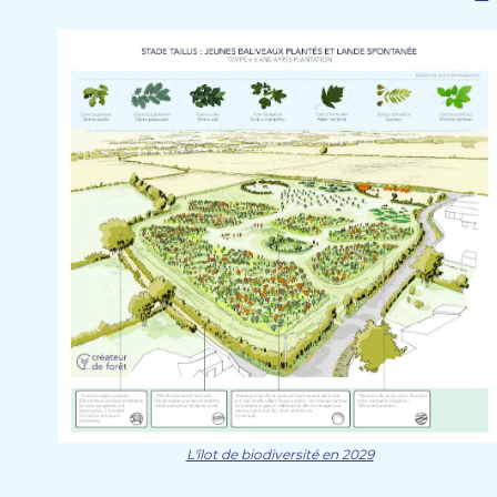
L'îlot de biodiversité en 2029