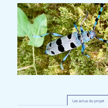
Les actus du projet