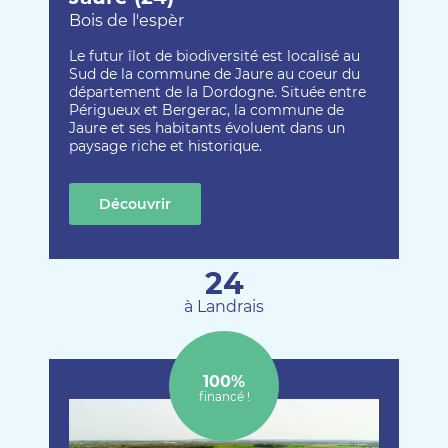
Bois de l'espèr
Le futur îlot de biodiversité est localisé au
Sud de la commune de Jaure au coeur du
département de la Dordogne. Située entre
Périgueux et Bergerac, la commune de
Jaure et ses habitants évoluent dans un
paysage riche et historique.
Découvrir
cette création
24
à Landrais
100%
financé !