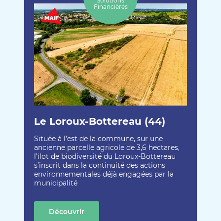
Solutions
Financières
Le Loroux-Bottereau (44)
Située à l’est de la commune, sur une
ancienne parcelle agricole de 3,6 hectares,
l’îlot de biodiversité du Loroux-Bottereau
s’inscrit dans la continuité des actions
environnementales déjà engagées par la
municipalité
Découvrir
cette création