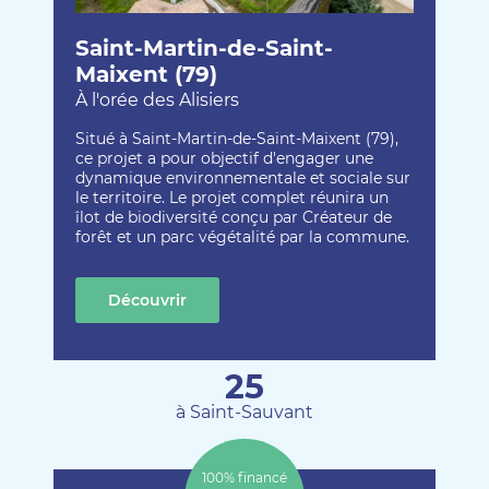
Saint-Martin-de-Saint-
Maixent (79)
À l'orée des Alisiers
Situé à Saint-Martin-de-Saint-Maixent (79),
ce projet a pour objectif d'engager une
dynamique environnementale et sociale sur
le territoire. Le projet complet réunira un
îlot de biodiversité conçu par Créateur de
forêt et un parc végétalité par la commune.
Découvrir
cette création
25
à Saint-Sauvant
100% financé