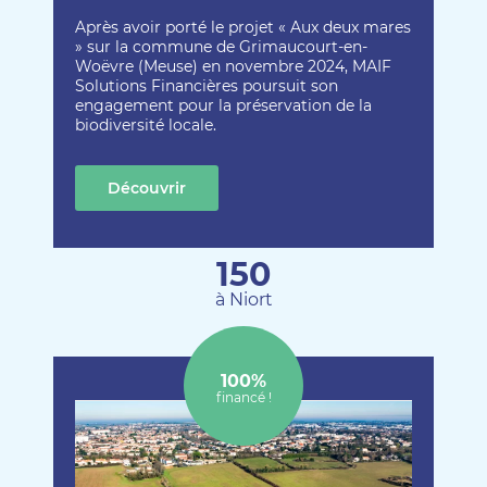
Après avoir porté le projet « Aux deux mares
» sur la commune de Grimaucourt-en-
Woëvre (Meuse) en novembre 2024, MAIF
Solutions Financières poursuit son
engagement pour la préservation de la
biodiversité locale.
Découvrir
cette création
150
à Niort
100%
financé !