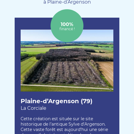
à Plaine-d’Argenson
100%
financé !
Plaine-d’Argenson (79)
La Corciale
Cette création est située sur le site
historique de l’antique Sylve d’Argenson.
Cette vaste forêt est aujourd’hui une série