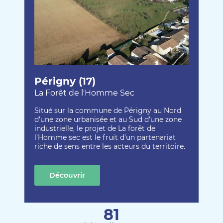
Périgny (17)
La Forêt de l'Homme Sec
Situé sur la commune de Périgny au Nord
d’une zone urbanisée et au Sud d’une zone
industrielle, le projet de La forêt de
l’Homme sec est le fruit d’un partenariat
riche de sens entre les acteurs du territoire.
Découvrir
cette création
81