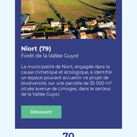
Niort (79)
Forêt de la Vallée Guyot
La municipalité de Niort, engagée dans la
cause climatique et écologique, a identifié
un espace pouvant accueillir ce projet de
biodiversité, sur une parcelle de 35 000 m²
située avenue de Limoges, dans le secteur
de la Vallée Guyot.
Découvrir
cette création
70