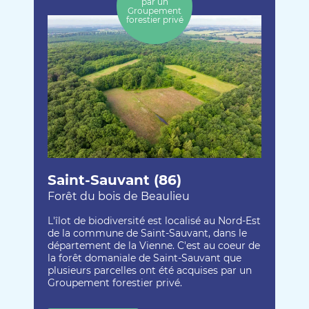
par un
Groupement
forestier privé
Saint-Sauvant (86)
Forêt du bois de Beaulieu
L'îlot de biodiversité est localisé au Nord-Est
de la commune de Saint-Sauvant, dans le
département de la Vienne. C'est au coeur de
la forêt domaniale de Saint-Sauvant que
plusieurs parcelles ont été acquises par un
Groupement forestier privé.