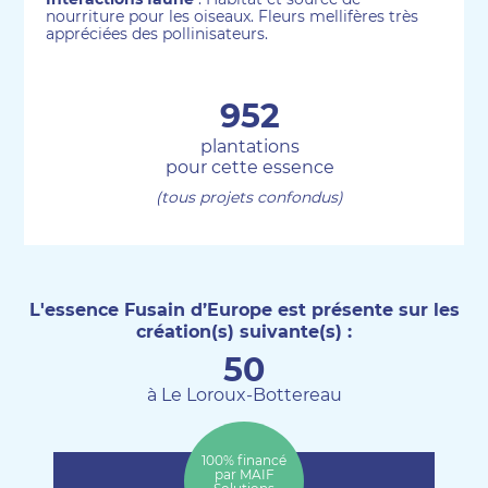
nourriture pour les oiseaux. Fleurs mellifères très
appréciées des pollinisateurs.
952
plantations
pour cette essence
(tous projets confondus)
L'essence Fusain d’Europe est présente sur les
création(s) suivante(s) :
50
à Le Loroux-Bottereau
100% financé
par MAIF