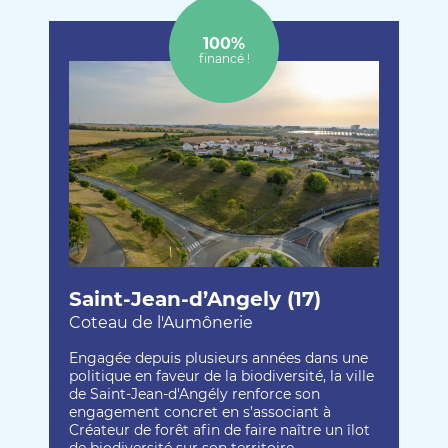
100%
financé !
Saint-Jean-d’Angely (17)
Coteau de l'Aumônerie
Engagée depuis plusieurs années dans une
politique en faveur de la biodiversité, la ville
de Saint-Jean-d'Angély renforce son
engagement concret en s’associant à
Créateur de forêt afin de faire naître un îlot