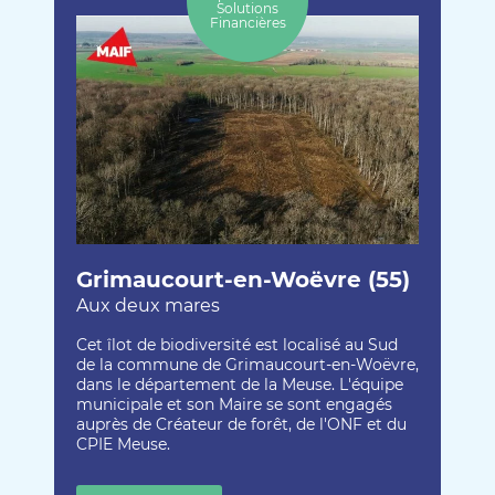
Solutions
Financières
Grimaucourt-en-Woëvre (55)
Aux deux mares
Cet îlot de biodiversité est localisé au Sud
de la commune de Grimaucourt-en-Woëvre,
dans le département de la Meuse. L'équipe
municipale et son Maire se sont engagés
auprès de Créateur de forêt, de l'ONF et du
CPIE Meuse.