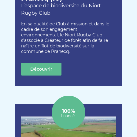
L’espace de biodiversité du Niort
Rugby Club
En sa qualité de Club à mission et dans le
cadre de son engagement
environnemental, le Niort Rugby Club
s’associe à Créateur de forêt afin de faire
naître un îlot de biodiversité sur la
commune de Prahecq.
Découvrir
cette création
100%
financé !