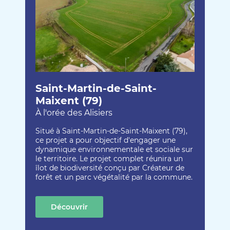
Saint-Martin-de-Saint-
Maixent (79)
À l'orée des Alisiers
Situé à Saint-Martin-de-Saint-Maixent (79),
ce projet a pour objectif d'engager une
dynamique environnementale et sociale sur
le territoire. Le projet complet réunira un
îlot de biodiversité conçu par Créateur de
forêt et un parc végétalité par la commune.
Découvrir
cette création