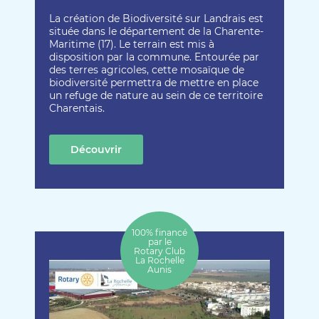
La création de Biodiversité sur Landrais est
située dans le département de la Charente-
Maritime (17). Le terrain est mis à
disposition par la commune. Entourée par
des terres agricoles, cette mosaïque de
biodiversité permettra de mettre en place
un refuge de nature au sein de ce territoire
Charentais.
Découvrir
cette création
100% financé
par le
Rotary Club
La Rochelle
Aunis