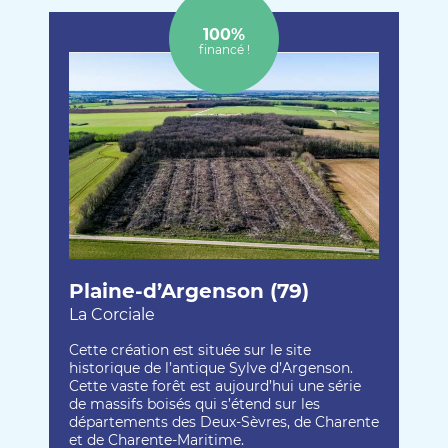
100%
financé !
Plaine-d’Argenson (79)
La Corciale
Cette création est située sur le site
historique de l’antique Sylve d’Argenson.
Cette vaste forêt est aujourd’hui une série
de massifs boisés qui s’étend sur les
départements des Deux-Sèvres, de Charente
et de Charente-Maritime.