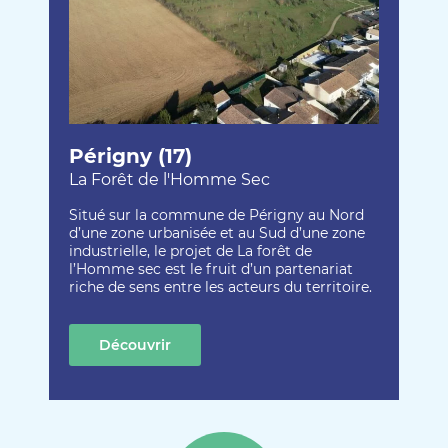
Périgny (17)
La Forêt de l'Homme Sec
Situé sur la commune de Périgny au Nord
d’une zone urbanisée et au Sud d’une zone
industrielle, le projet de La forêt de
l’Homme sec est le fruit d’un partenariat
riche de sens entre les acteurs du territoire.
Découvrir
cette création