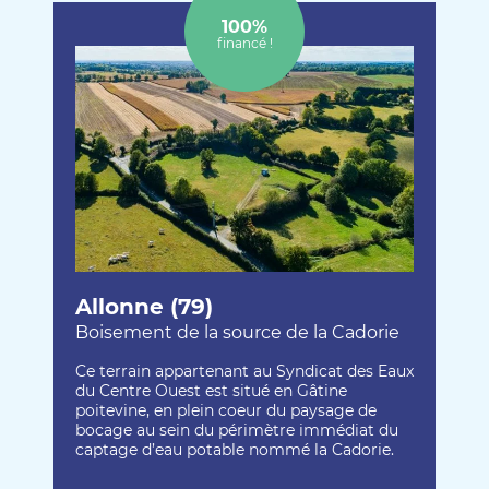
100%
financé !
Allonne (79)
Boisement de la source de la Cadorie
Ce terrain appartenant au Syndicat des Eaux
du Centre Ouest est situé en Gâtine
poitevine, en plein coeur du paysage de
bocage au sein du périmètre immédiat du
captage d’eau potable nommé la Cadorie.