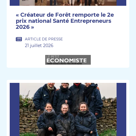
« Créateur de Forêt remporte le 2e
prix national Santé Entrepreneurs
2026 »
ARTICLE DE PRESSE
21 juillet 2026