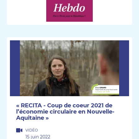
« RECITA - Coup de coeur 2021 de
l’économie circulaire en Nouvelle-
Aquitaine »
VIDÉO
15 juin 2022