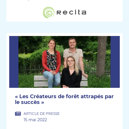
« Les Créateurs de forêt attrapés par
le succès »
ARTICLE DE PRESSE
15 mai 2022