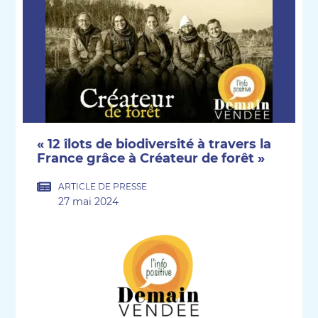
« 12 îlots de biodiversité à travers la
France grâce à Créateur de forêt »
ARTICLE DE PRESSE
27 mai 2024