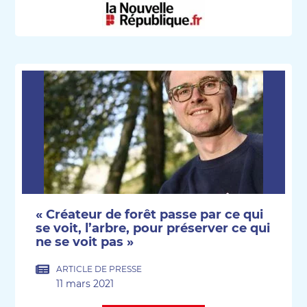
« Créateur de forêt passe par ce qui
se voit, l’arbre, pour préserver ce qui
ne se voit pas »
ARTICLE DE PRESSE
11 mars 2021