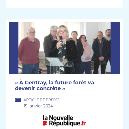
« À Gentray, la future forêt va
devenir concrète »
ARTICLE DE PRESSE
15 janvier 2024