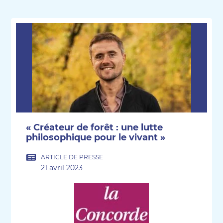
« Créateur de forêt : une lutte
philosophique pour le vivant »
ARTICLE DE PRESSE
21 avril 2023