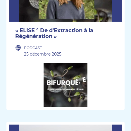
« ELISE ° De d'Extraction à la
Régénération »
PODCAST
25 décembre 2025