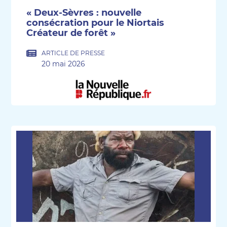
« Deux-Sèvres : nouvelle
consécration pour le Niortais
Créateur de forêt »
ARTICLE DE PRESSE
20 mai 2026