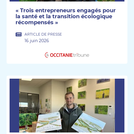
« Trois entrepreneurs engagés pour
la santé et la transition écologique
récompensés »
ARTICLE DE PRESSE
16 juin 2026