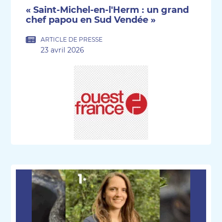
« Saint-Michel-en-l'Herm : un grand
chef papou en Sud Vendée »
ARTICLE DE PRESSE
23 avril 2026