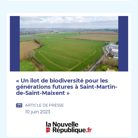
« Un îlot de biodiversité pour les
générations futures à Saint-Martin-
de-Saint-Maixent »
ARTICLE DE PRESSE
10 juin 2023