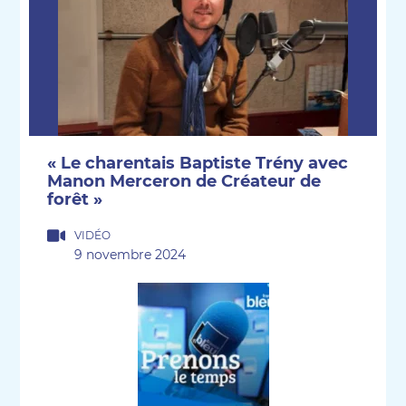
« Le charentais Baptiste Trény avec
Manon Merceron de Créateur de
forêt »
VIDÉO
9 novembre 2024