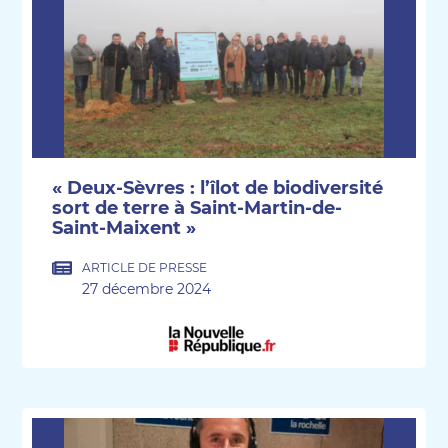
« Deux-Sèvres : l’îlot de biodiversité
sort de terre à Saint-Martin-de-
Saint-Maixent »
ARTICLE DE PRESSE
27 décembre 2024