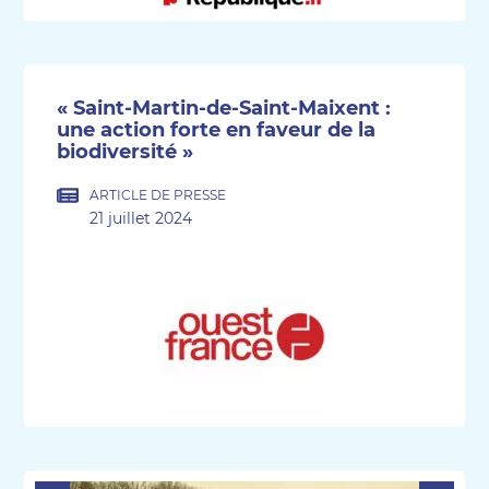
« Saint-Martin-de-Saint-Maixent :
une action forte en faveur de la
biodiversité »
ARTICLE DE PRESSE
21 juillet 2024