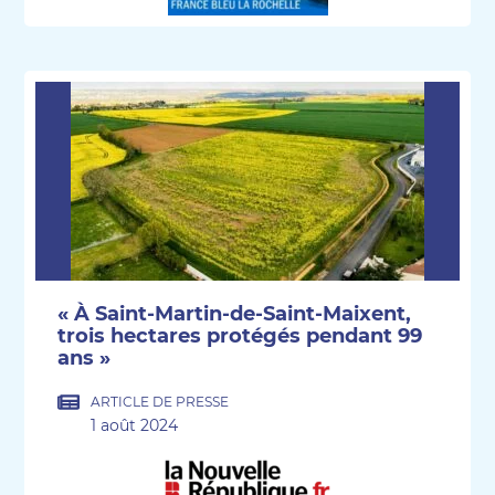
« À Saint-Martin-de-Saint-Maixent,
trois hectares protégés pendant 99
ans »
ARTICLE DE PRESSE
1 août 2024