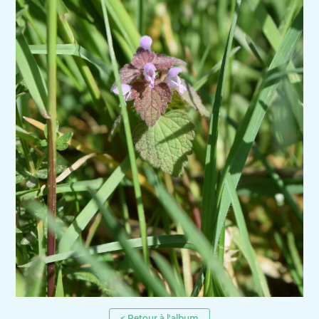
< Retour à l'album