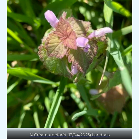
© Créateurdeforêt (13/04/2023) Landrais