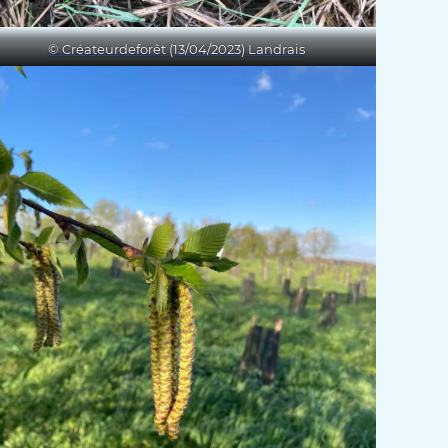
© Créateurdeforêt (13/04/2023) Landrais