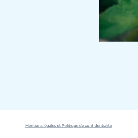
Mentions légales et Politique de confidentialité