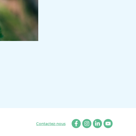
Contactez-nous
Facebook
Instagram
Linkedin
Youtube