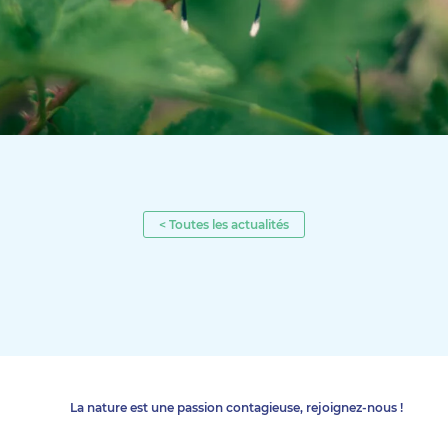
< Toutes les actualités
La nature est une passion contagieuse, rejoignez-nous !