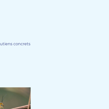
outiens concrets