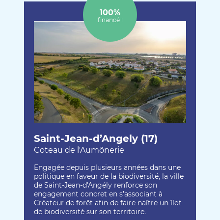
100%
financé !
Saint-Jean-d’Angely (17)
Coteau de l'Aumônerie
Engagée depuis plusieurs années dans une
politique en faveur de la biodiversité, la ville
de Saint-Jean-d'Angély renforce son
engagement concret en s’associant à
Créateur de forêt afin de faire naître un îlot
de biodiversité sur son territoire.