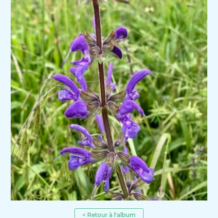
< Retour à l'album