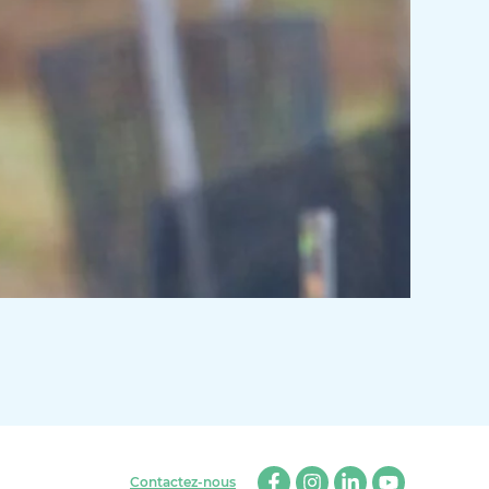
Contactez-nous
Facebook
Instagram
Linkedin
Youtube