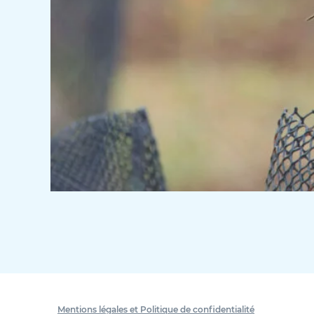
Mentions légales et Politique de confidentialité