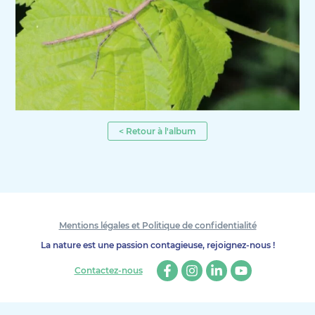
< Retour à l'album
Mentions légales et Politique de confidentialité
La nature est une passion contagieuse, rejoignez-nous !
Contactez-nous
Facebook
Instagram
Linkedin
Youtube