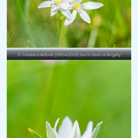
© Créateurdeforêt (19/04/2025) Saint-Jean-d’Angély