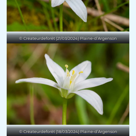
© Créateurdeforêt (21/03/2024) Plaine-d’Argenson
© Créateurdeforêt (18/03/2024) Plaine-d’Argenson