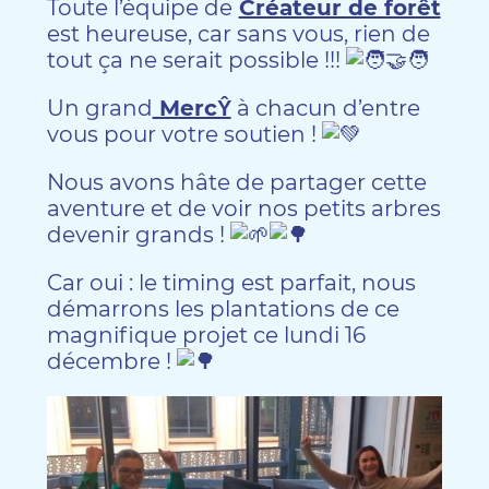
Toute l’équipe de
Créateur de forêt
est heureuse, car sans vous, rien de
tout ça ne serait possible !!!
Un grand
MercŶ
à chacun d’entre
vous pour votre soutien !
Nous
avons hâte de partager cette
aventure et de voir nos petits arbres
devenir grands !
Car oui : le timing est parfait, nous
démarrons les plantations de ce
magnifique projet ce lundi 16
décembre !