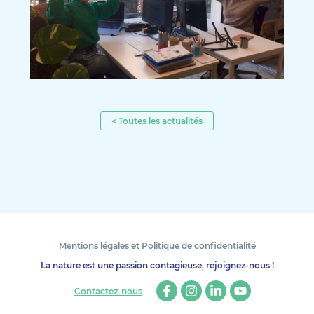
< Toutes les actualités
Mentions légales et Politique de confidentialité
La nature est une passion contagieuse, rejoignez-nous !
Contactez-nous
Facebook
Instagram
Linkedin
Youtube