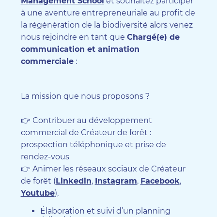
Management School
et souhaitez participer
à une aventure entrepreneuriale au profit de
la régénération de la biodiversité alors venez
nous rejoindre en tant que
Chargé(e) de
communication et animation
commerciale
:
La mission que nous proposons ?
👉 Contribuer au développement
commercial de Créateur de forêt :
prospection téléphonique et prise de
rendez-vous
👉 Animer les réseaux sociaux de Créateur
de forêt (
Linkedin
,
Instagram
,
Facebook
,
Youtube
),
Élaboration et suivi d’un planning