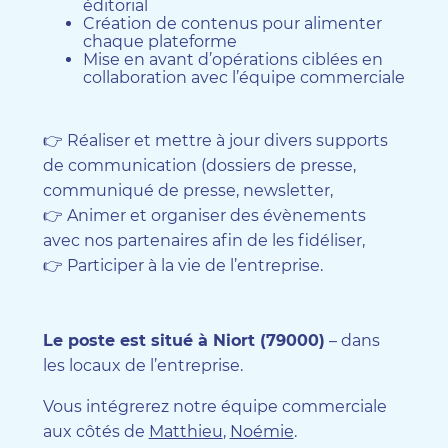
éditorial
Création de contenus pour alimenter
chaque plateforme
Mise en avant d’opérations ciblées en
collaboration avec l’équipe commerciale
👉 Réaliser et mettre à jour divers supports
de communication (dossiers de presse,
communiqué de presse, newsletter,
👉 Animer et organiser des évènements
avec nos partenaires afin de les fidéliser,
👉 Participer à la vie de l’entreprise.
Le poste est situé à Niort (79000)
– dans
les locaux de l’entreprise.
Vous intégrerez notre équipe commerciale
aux côtés de
Matthieu
,
Noémie
.