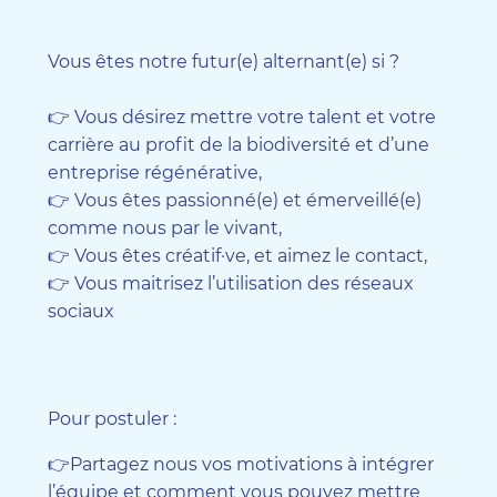
Vous êtes notre futur(e) alternant(e) si ?
👉 Vous désirez mettre votre talent et votre
carrière au profit de la biodiversité et d’une
entreprise régénérative,
👉 Vous êtes passionné(e) et émerveillé(e)
comme nous par le vivant,
👉 Vous êtes créatif·ve, et aimez le contact,
👉 Vous maitrisez l’utilisation des réseaux
sociaux
Pour postuler :
👉Partagez nous vos motivations à intégrer
l’équipe et comment vous pouvez mettre