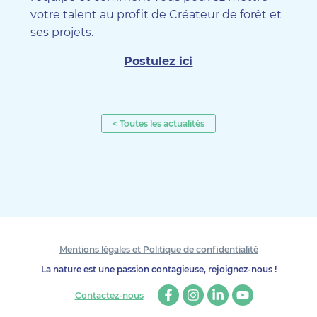
votre talent au profit de Créateur de forêt et
ses projets.
Postulez ici
< Toutes les actualités
Mentions légales et Politique de confidentialité
La nature est une passion contagieuse, rejoignez-nous !
Contactez-nous
Facebook
Instagram
Linkedin
Youtube