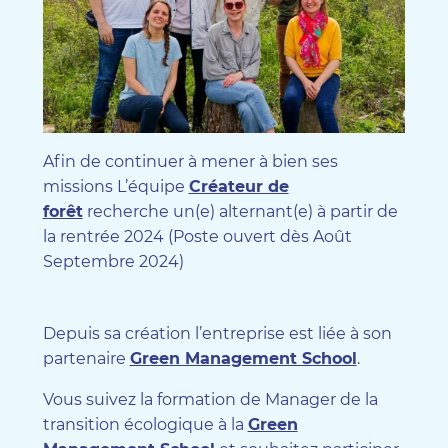
Afin de continuer à mener à bien ses
missions L’équipe
Créateur de
forêt
recherche un(e) alternant(e) à partir de
la rentrée 2024 (Poste ouvert dès Août
Septembre 2024)
Depuis sa création l’entreprise est liée à son
partenaire
Green Management School
.
Vous suivez la formation de Manager de la
transition écologique à la
Green