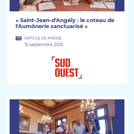
« Saint-Jean-d'Angély : le coteau de
l'Aumônerie sanctuarisé »
ARTICLE DE PRESSE
15 septembre 2025