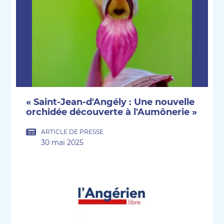
« Saint-Jean-d'Angély : Une nouvelle
orchidée découverte à l'Aumônerie »
ARTICLE DE PRESSE
30 mai 2025