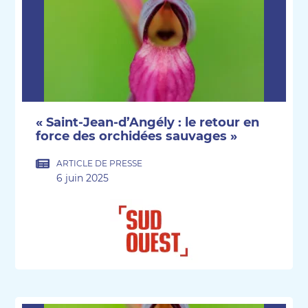
« Saint-Jean-d’Angély : le retour en
force des orchidées sauvages »
ARTICLE DE PRESSE
6 juin 2025