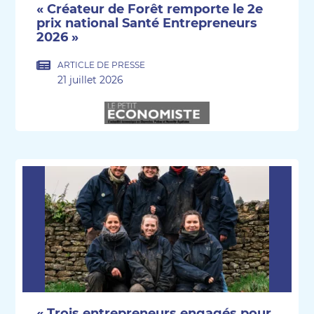
« Créateur de Forêt remporte le 2e
prix national Santé Entrepreneurs
2026 »
ARTICLE DE PRESSE
21 juillet 2026
« Trois entrepreneurs engagés pour