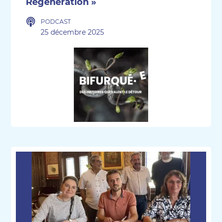
Régénération »
PODCAST
25 décembre 2025