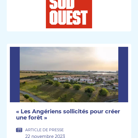
« Les Angériens sollicités pour créer
une forêt »
ARTICLE DE PRESSE
22 novembre 2023