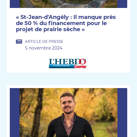
« St-Jean-d'Angély : Il manque près
de 50 % du financement pour le
projet de prairie sèche »
ARTICLE DE PRESSE
5 novembre 2024