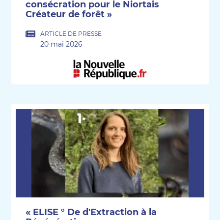
consécration pour le Niortais
Créateur de forêt »
ARTICLE DE PRESSE
20 mai 2026
« ELISE ° De d'Extraction à la