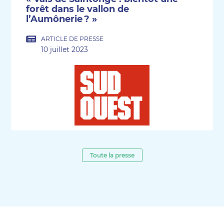
forêt dans le vallon de
l’Aumônerie ? »
ARTICLE DE PRESSE
10 juillet 2023
Toute la presse