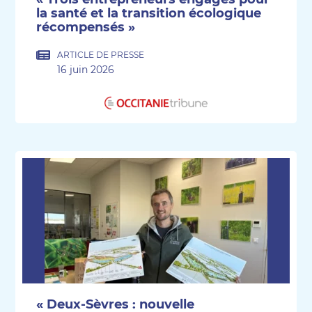
la santé et la transition écologique
récompensés »
ARTICLE DE PRESSE
16 juin 2026
« Deux-Sèvres : nouvelle