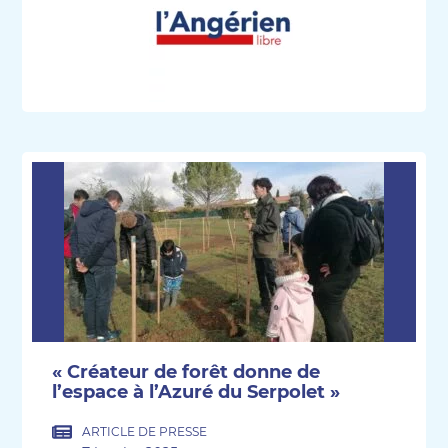
« Créateur de forêt donne de
l’espace à l’Azuré du Serpolet »
ARTICLE DE PRESSE