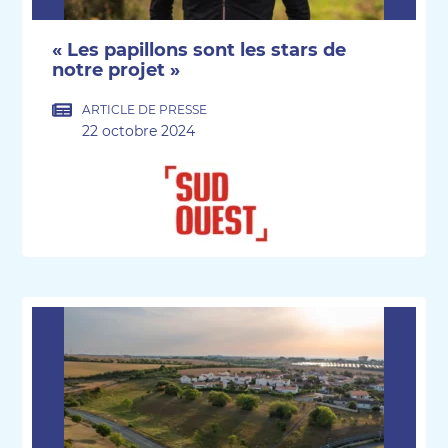
« Les papillons sont les stars de
notre projet »
ARTICLE DE PRESSE
22 octobre 2024