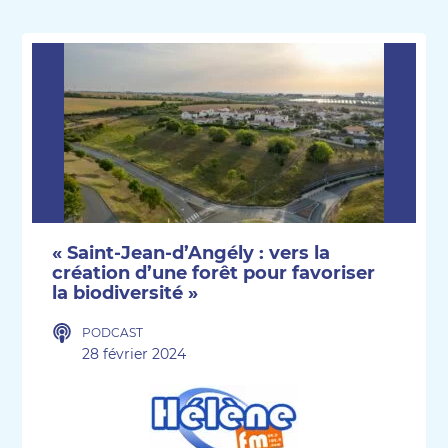
« Saint-Jean-d’Angély : vers la
création d’une forêt pour favoriser
la biodiversité »
PODCAST
28 février 2024