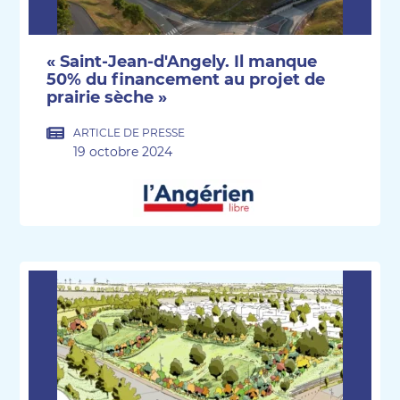
« Saint-Jean-d'Angely. Il manque
50% du financement au projet de
prairie sèche »
ARTICLE DE PRESSE
19 octobre 2024