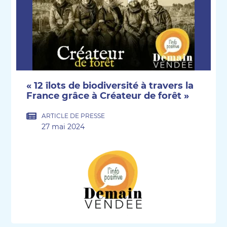
« 12 îlots de biodiversité à travers la
France grâce à Créateur de forêt »
ARTICLE DE PRESSE
27 mai 2024