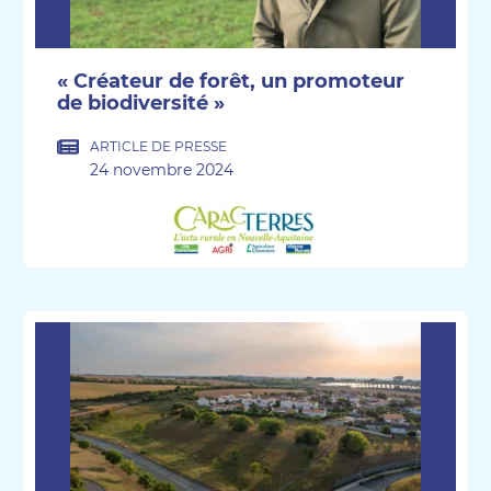
« Créateur de forêt, un promoteur
de biodiversité »
ARTICLE DE PRESSE
24 novembre 2024