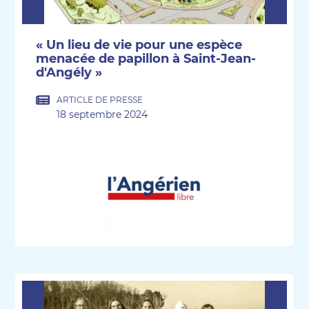
« Un lieu de vie pour une espèce
menacée de papillon à Saint-Jean-
d'Angély »
ARTICLE DE PRESSE
18 septembre 2024