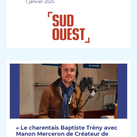
7 janvier 2025
« Le charentais Baptiste Trény avec
Manon Merceron de Créateur de