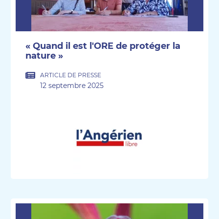
« Quand il est l'ORE de protéger la
nature »
ARTICLE DE PRESSE
12 septembre 2025