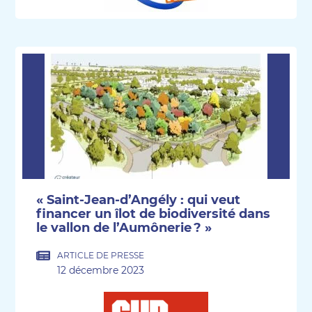
« Saint-Jean-d’Angély : qui veut
financer un îlot de biodiversité dans
le vallon de l’Aumônerie ? »
ARTICLE DE PRESSE
12 décembre 2023