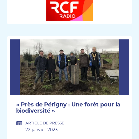
« Près de Périgny : Une forêt pour la
biodiversité »
ARTICLE DE PRESSE
22 janvier 2023