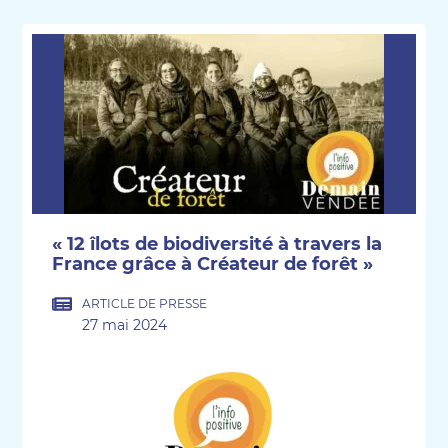
« 12 îlots de biodiversité à travers la
France grâce à Créateur de forêt »
ARTICLE DE PRESSE
27 mai 2024