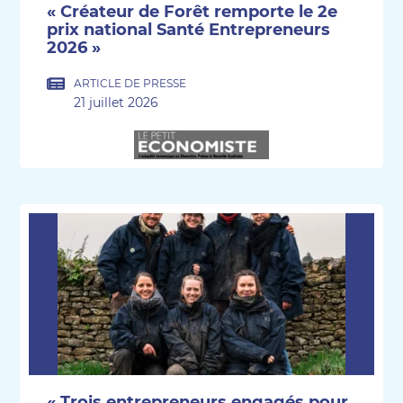
« Créateur de Forêt remporte le 2e
prix national Santé Entrepreneurs
2026 »
ARTICLE DE PRESSE
21 juillet 2026
« Trois entrepreneurs engagés pour