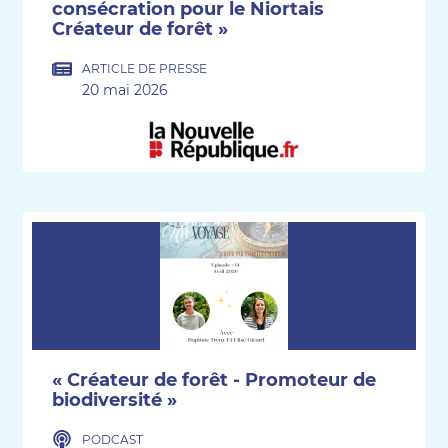
consécration pour le Niortais
Créateur de forêt »
ARTICLE DE PRESSE
20 mai 2026
« Créateur de forêt - Promoteur de
biodiversité »
PODCAST