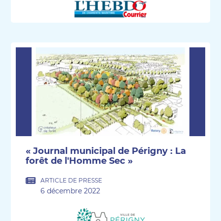
« Journal municipal de Périgny : La
forêt de l'Homme Sec »
ARTICLE DE PRESSE
6 décembre 2022