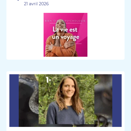
21 avril 2026