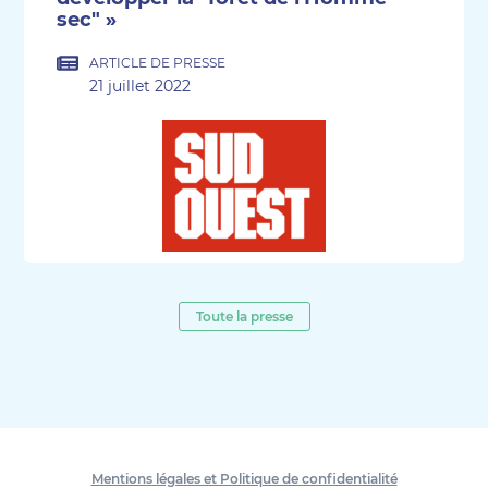
sec" »
ARTICLE DE PRESSE
21 juillet 2022
Toute la presse
Mentions légales et Politique de confidentialité