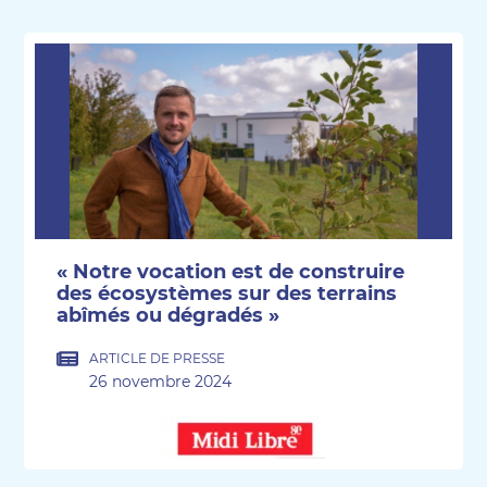
« Notre vocation est de construire
des écosystèmes sur des terrains
abîmés ou dégradés »
ARTICLE DE PRESSE
26 novembre 2024