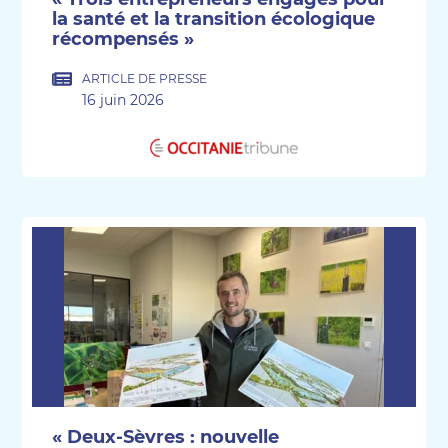
la santé et la transition écologique
récompensés »
ARTICLE DE PRESSE
16 juin 2026
« Deux-Sèvres : nouvelle