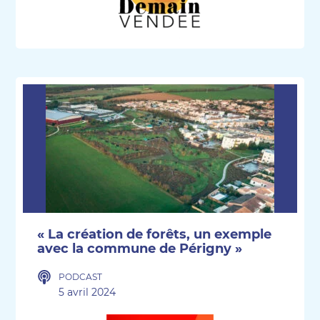
« La création de forêts, un exemple
avec la commune de Périgny »
PODCAST
5 avril 2024