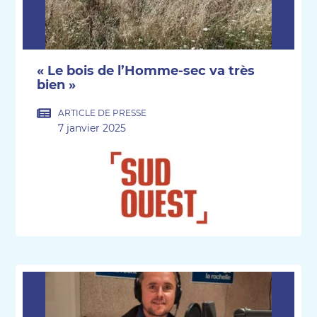
« Le bois de l’Homme-sec va très
bien »
ARTICLE DE PRESSE
7 janvier 2025