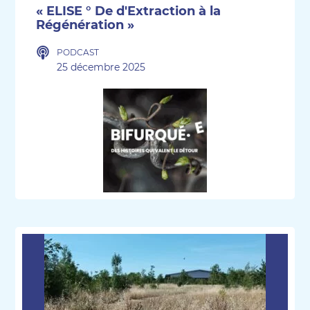
« ELISE ° De d'Extraction à la
Régénération »
PODCAST
25 décembre 2025