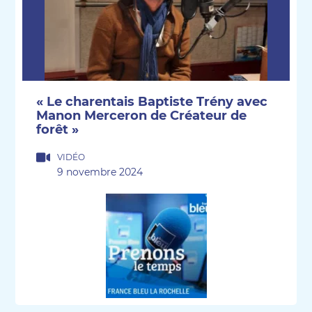
« Le charentais Baptiste Trény avec
Manon Merceron de Créateur de
forêt »
VIDÉO
9 novembre 2024