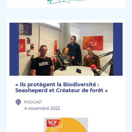
« Ils protègent la Biodiversité :
Seasheperd et Créateur de forêt »
PODCAST
4 novembre 2022