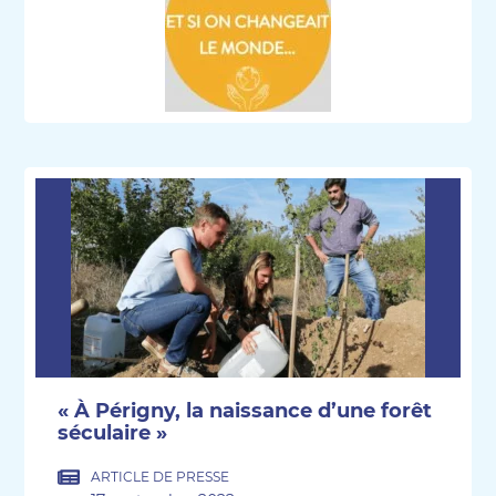
« À Périgny, la naissance d’une forêt
séculaire »
ARTICLE DE PRESSE