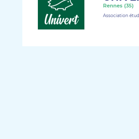
Rennes (35)
Association étud