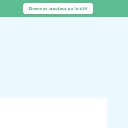
Devenez créateur de forêt®