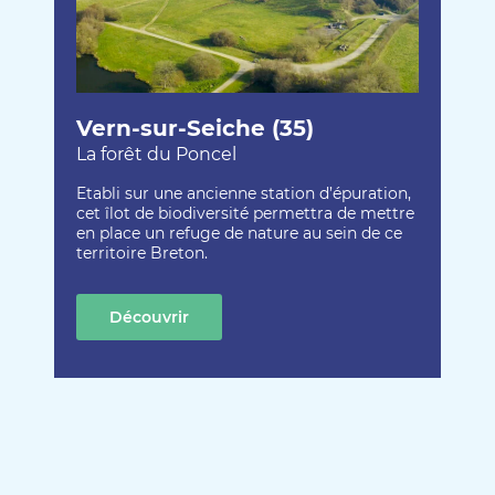
Vern-sur-Seiche (35)
La forêt du Poncel
Etabli sur une ancienne station d’épuration,
cet îlot de biodiversité permettra de mettre
en place un refuge de nature au sein de ce
territoire Breton.
Découvrir
cette création