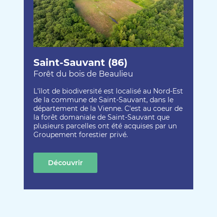
Saint-Sauvant (86)
Forêt du bois de Beaulieu
L'îlot de biodiversité est localisé au Nord-Est
de la commune de Saint-Sauvant, dans le
département de la Vienne. C'est au coeur de
la forêt domaniale de Saint-Sauvant que
plusieurs parcelles ont été acquises par un
Groupement forestier privé.
Découvrir
cette création