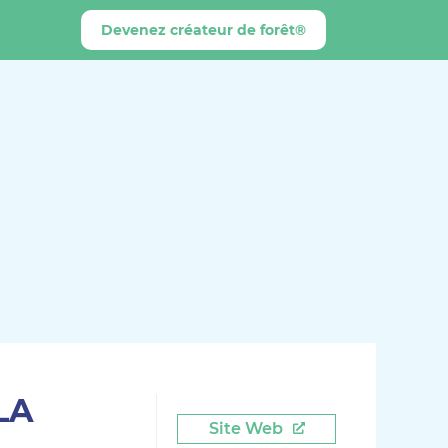
Devenez créateur de forêt®
LA
Site Web