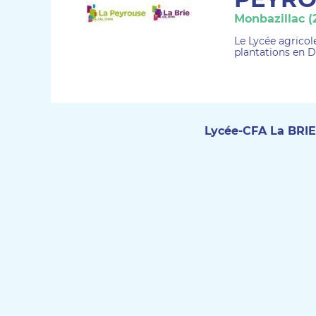
Monbazillac (
Le Lycée agricol
plantations en 
Lycée-CFA La BRIE 