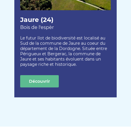
Jaure (24)
Bois de l'espèr
Le futur îlot de biodiversité est localisé au
Sud de la commune de Jaure au coeur du
département de la Dordogne. Située entre
Périgueux et Bergerac, la commune de
Jaure et ses habitants évoluent dans un
paysage riche et historique.
Découvrir
cette création