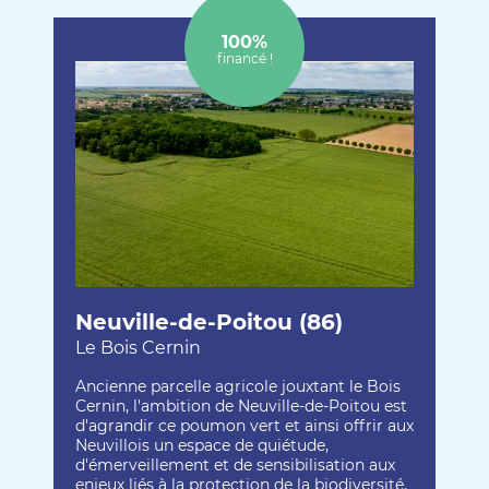
100%
financé !
Neuville-de-Poitou (86)
Le Bois Cernin
Ancienne parcelle agricole jouxtant le Bois
Cernin, l'ambition de Neuville-de-Poitou est
d'agrandir ce poumon vert et ainsi offrir aux
Neuvillois un espace de quiétude,
d'émerveillement et de sensibilisation aux
enjeux liés à la protection de la biodiversité.