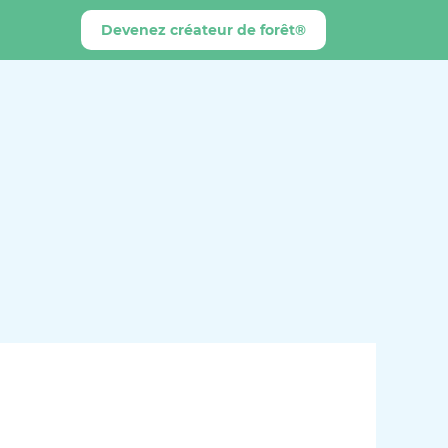
Devenez créateur de forêt®