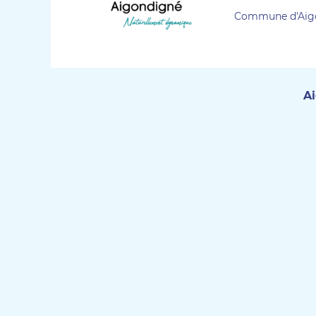
Commune d'Aig
Ai