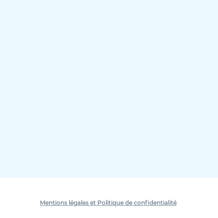
Mentions légales et Politique de confidentialité