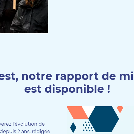
est, notre rapport de m
est disponible !
erez l’évolution de
 depuis 2 ans, rédigée