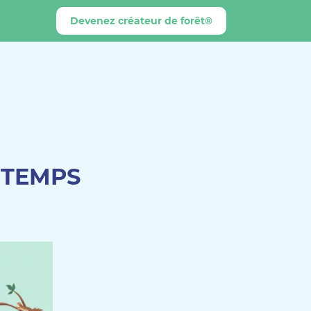
Devenez créateur de forêt®
NTEMPS