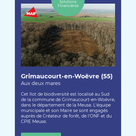
Solutions
Financières
Grimaucourt-en-Woëvre (55)
Aux deux mares
Cet îlot de biodiversité est localisé au Sud
de la commune de Grimaucourt-en-Woëvre,
dans le département de la Meuse. L'équipe
municipale et son Maire se sont engagés
auprès de Créateur de forêt, de l'ONF et du
CPIE Meuse.