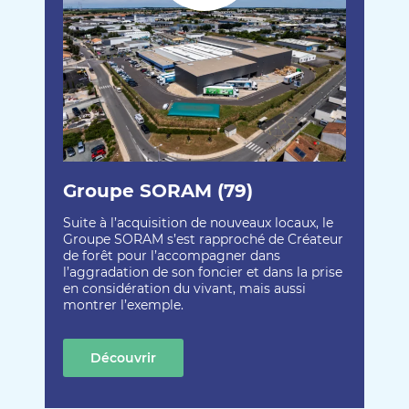
Groupe SORAM (79)
Suite à l’acquisition de nouveaux locaux, le
Groupe SORAM s’est rapproché de Créateur
de forêt pour l’accompagner dans
l’aggradation de son foncier et dans la prise
en considération du vivant, mais aussi
montrer l’exemple.
Découvrir
cette création