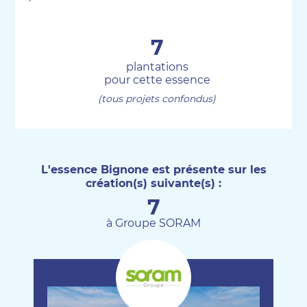
7
plantations
pour cette essence
(tous projets confondus)
L'essence Bignone est présente sur les
création(s) suivante(s) :
7
à Groupe SORAM