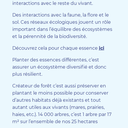
interactions avec le reste du vivant.
Des interactions avec la faune, la flore et le
sol. Ces réseaux écologiques jouent un rôle
important dans l’équilibre des écosystèmes
et la pérennité de la biodiversité.
Découvrez cela pour chaque essence
ici
Planter des essences différentes, c’est
assurer un écosystème diversifié et donc
plus résilient.
Créateur de forêt c’est aussi préserver en
plantant le moins possible pour conserver
d’autres habitats déjà existants et tout
autant utiles aux vivants (mares, prairies,
haies, etc.). 14 000 arbres, c’est 1 arbre par 17
m² sur l’ensemble de nos 25 hectares