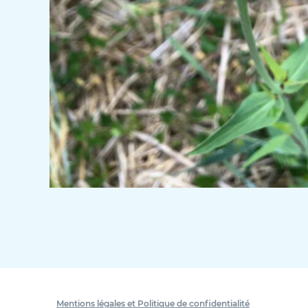
Mentions légales et Politique de confidentialité