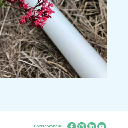
Contactez-nous
Facebook
Instagram
Linkedin
Youtube