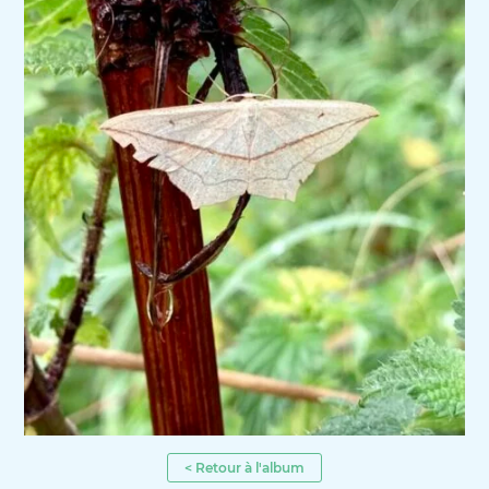
< Retour à l'album