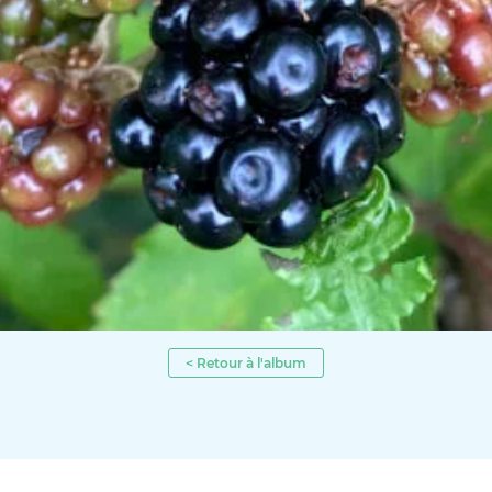
< Retour à l'album