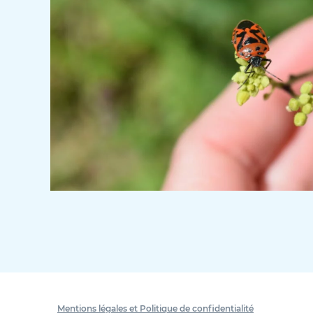
Mentions légales et Politique de confidentialité