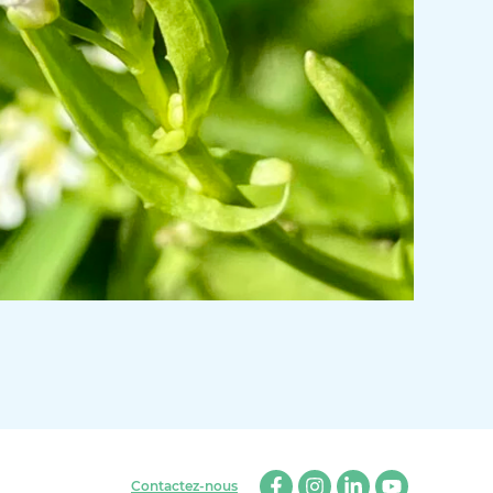
Contactez-nous
Facebook
Instagram
Linkedin
Youtube