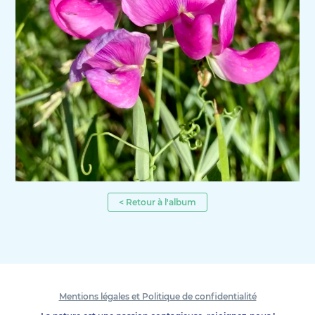
< Retour à l'album
Mentions légales et Politique de confidentialité