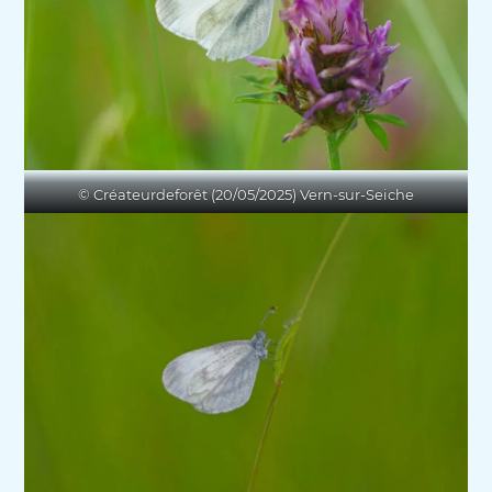
© Créateurdeforêt (20/05/2025) Vern-sur-Seiche