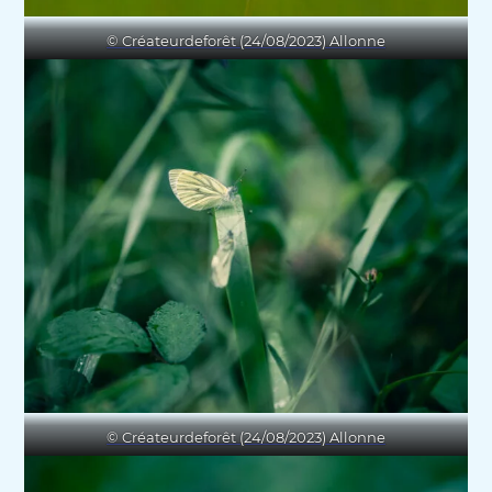
© Créateurdeforêt (24/08/2023) Allonne
© Créateurdeforêt (24/08/2023) Allonne