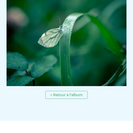
< Retour à l'album