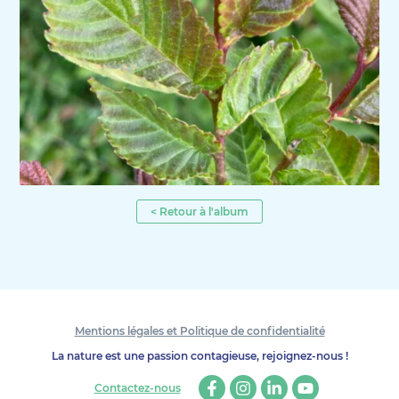
< Retour à l'album
Mentions légales et Politique de confidentialité
La nature est une passion contagieuse, rejoignez-nous !
Contactez-nous
Facebook
Instagram
Linkedin
Youtube