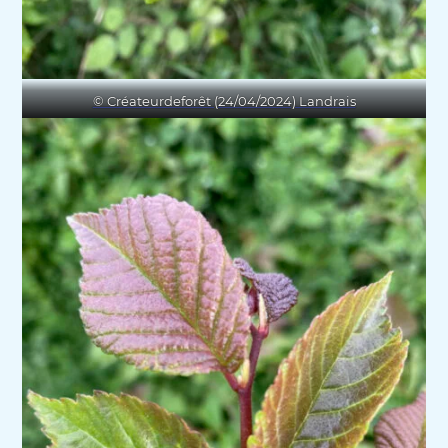
© Créateurdeforêt (24/04/2024) Landrais