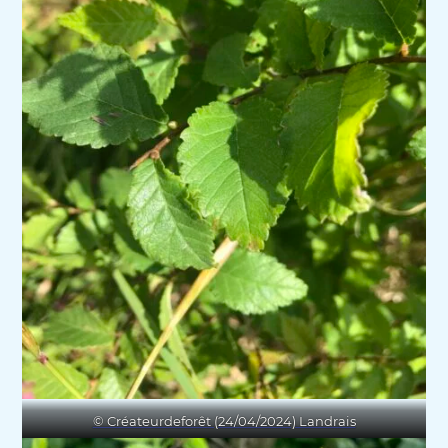
© Créateurdeforêt (24/04/2024) Landrais