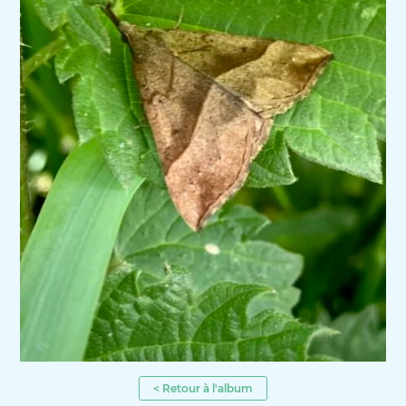
< Retour à l'album