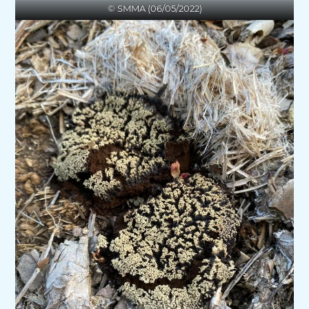
© SMMA (06/05/2022)