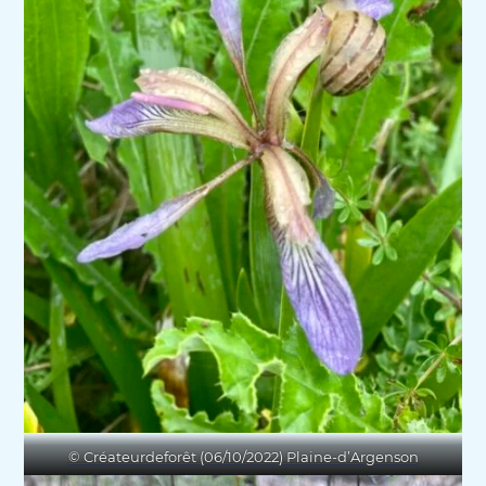
© Créateurdeforêt (06/10/2022) Plaine-d’Argenson