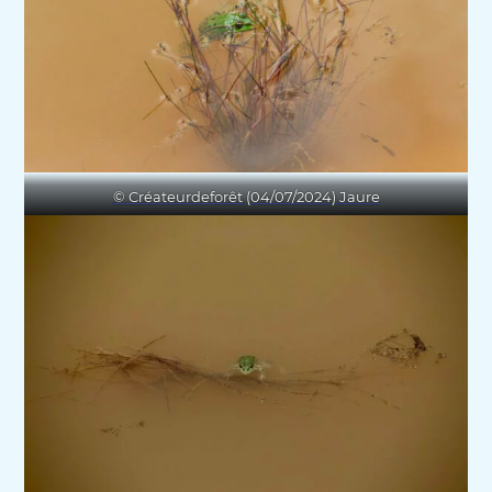
© Créateurdeforêt (04/07/2024) Jaure