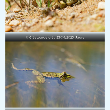
© Créateurdeforêt (25/04/2025) Jaure