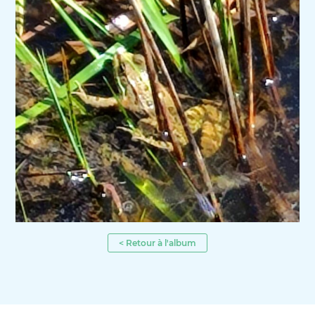
< Retour à l'album