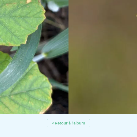
< Retour à l'album