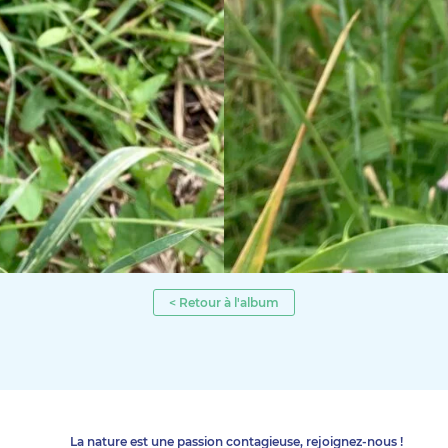
< Retour à l'album
La nature est une passion contagieuse, rejoignez-nous !