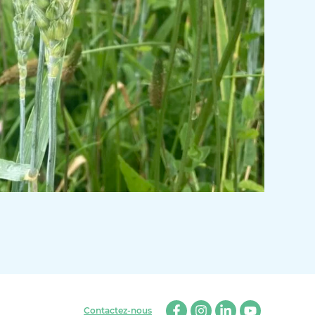
Contactez-nous
Facebook
Instagram
Linkedin
Youtube