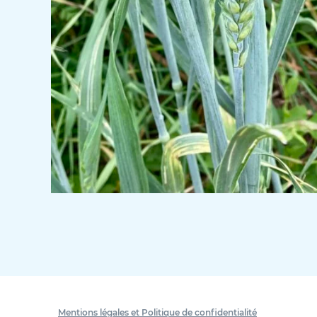
Mentions légales et Politique de confidentialité