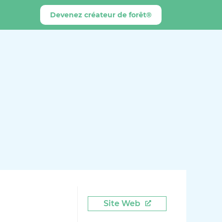
Devenez créateur de forêt®
Site Web