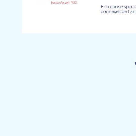
Entreprise spécia
connexes de l'a