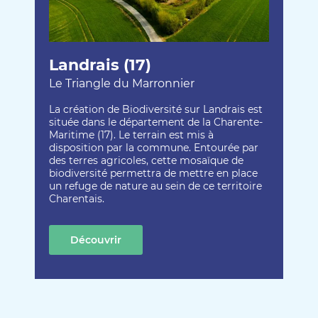
Landrais (17)
Le Triangle du Marronnier
La création de Biodiversité sur Landrais est
située dans le département de la Charente-
Maritime (17). Le terrain est mis à
disposition par la commune. Entourée par
des terres agricoles, cette mosaïque de
biodiversité permettra de mettre en place
un refuge de nature au sein de ce territoire
Charentais.
Découvrir
cette création