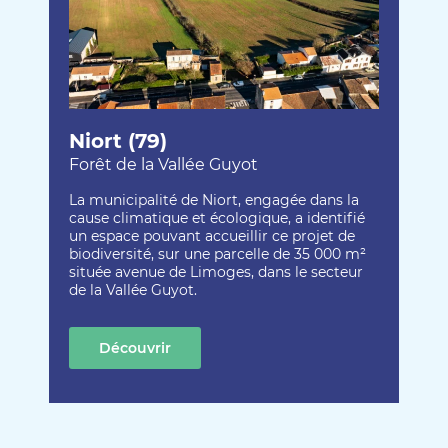
Niort (79)
Forêt de la Vallée Guyot
La municipalité de Niort, engagée dans la
cause climatique et écologique, a identifié
un espace pouvant accueillir ce projet de
biodiversité, sur une parcelle de 35 000 m²
située avenue de Limoges, dans le secteur
de la Vallée Guyot.
Découvrir
cette création