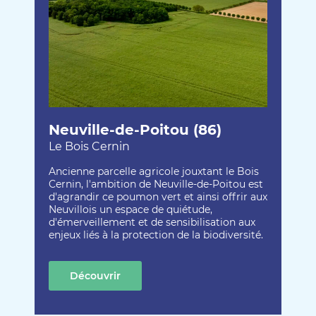
Neuville-de-Poitou (86)
Le Bois Cernin
Ancienne parcelle agricole jouxtant le Bois
Cernin, l'ambition de Neuville-de-Poitou est
d'agrandir ce poumon vert et ainsi offrir aux
Neuvillois un espace de quiétude,
d'émerveillement et de sensibilisation aux
enjeux liés à la protection de la biodiversité.
Découvrir
cette création