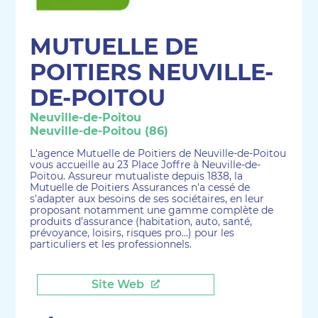
MUTUELLE DE
POITIERS NEUVILLE-
DE-POITOU
Neuville-de-Poitou
Neuville-de-Poitou (86)
L'agence Mutuelle de Poitiers de Neuville-de-Poitou
vous accueille au 23 Place Joffre à Neuville-de-
Poitou. Assureur mutualiste depuis 1838, la
Mutuelle de Poitiers Assurances n'a cessé de
s'adapter aux besoins de ses sociétaires, en leur
proposant notamment une gamme complète de
produits d’assurance (habitation, auto, santé,
prévoyance, loisirs, risques pro…) pour les
particuliers et les professionnels.
Site Web