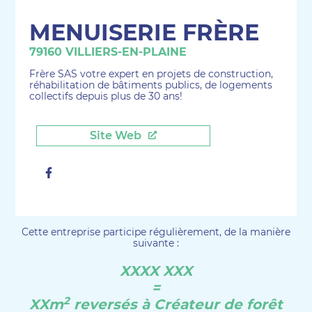
MENUISERIE FRÈRE
79160 VILLIERS-EN-PLAINE
Frère SAS votre expert en projets de construction,
réhabilitation de bâtiments publics, de logements
collectifs depuis plus de 30 ans!
Site Web
Facebook
Cette entreprise participe régulièrement, de la manière
suivante :
XXXX XXX
=
2
XXm
reversés à Créateur de forêt