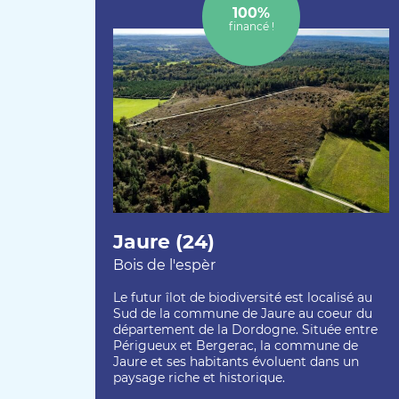
100%
financé !
Jaure (24)
Bois de l'espèr
Le futur îlot de biodiversité est localisé au
Sud de la commune de Jaure au coeur du
département de la Dordogne. Située entre
Périgueux et Bergerac, la commune de
Jaure et ses habitants évoluent dans un
paysage riche et historique.