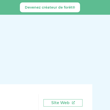
Devenez créateur de forêt®
Site Web