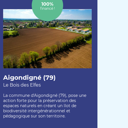
100%
financé !
Aigondigné (79)
Le Bois des Elfes
La commune d'Aigondigné (79), pose une
action forte pour la préservation des
espaces naturels en créant un îlot de
biodiversité intergénérationnel et
pédagogique sur son territoire.