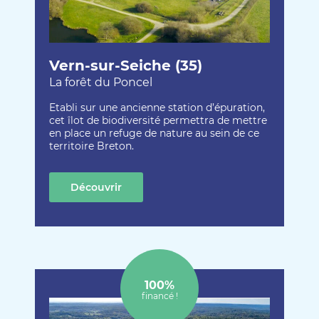
Vern-sur-Seiche (35)
La forêt du Poncel
Etabli sur une ancienne station d’épuration,
cet îlot de biodiversité permettra de mettre
en place un refuge de nature au sein de ce
territoire Breton.
Découvrir
cette création
100%
financé !