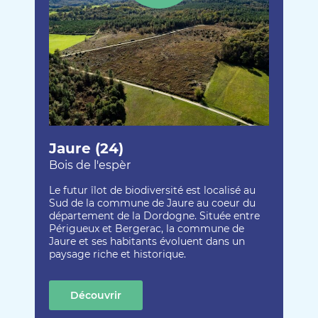
Jaure (24)
Bois de l'espèr
Le futur îlot de biodiversité est localisé au
Sud de la commune de Jaure au coeur du
département de la Dordogne. Située entre
Périgueux et Bergerac, la commune de
Jaure et ses habitants évoluent dans un
paysage riche et historique.
Découvrir
cette création