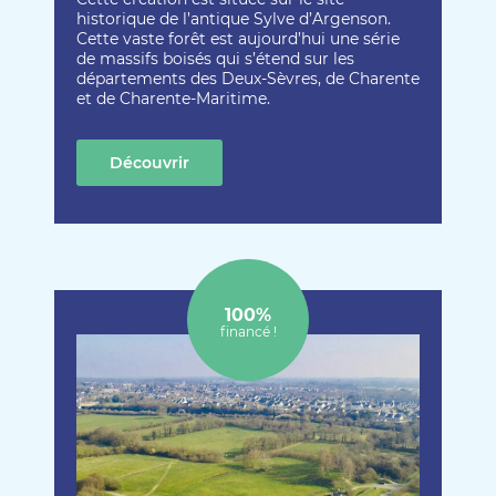
historique de l’antique Sylve d’Argenson.
Cette vaste forêt est aujourd’hui une série
de massifs boisés qui s’étend sur les
départements des Deux-Sèvres, de Charente
et de Charente-Maritime.
Découvrir
cette création
100%
financé !