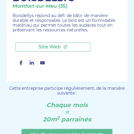
Montfort-sur-Meu (35)
Boisdellys répond au défi de bâtir de manière
durable et responsable. Le bois est un formidable
matériau qui permet toutes les audaces tout en
préservant les ressources naturelles.
Site Web
Facebook
Linkedin
Youtube
Cette entreprise participe régulièrement, de la manière
suivante :
Chaque mois
=
2
20m
parrainés